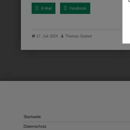
E-Mail
Facebook
17. Juli 2024
Thomas Siebert
Startseite
Datenschutz