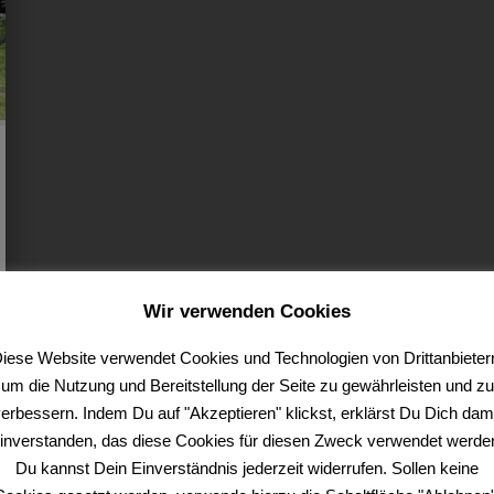
Wir verwenden Cookies
iese Website verwendet Cookies und Technologien von Drittanbieter
um die Nutzung und Bereitstellung der Seite zu gewährleisten und zu
erbessern. Indem Du auf "Akzeptieren" klickst, erklärst Du Dich dam
inverstanden, das diese Cookies für diesen Zweck verwendet werde
Du kannst Dein Einverständnis jederzeit widerrufen. Sollen keine