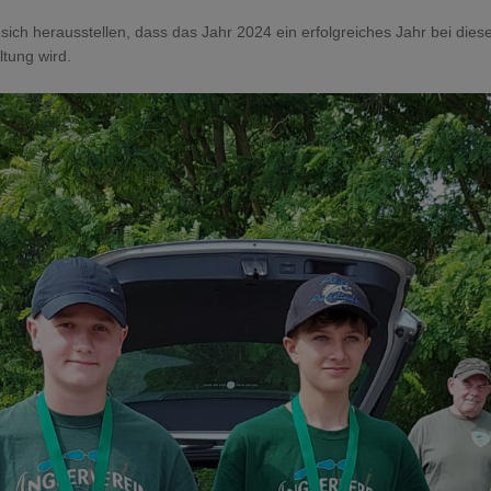
e sich herausstellen, dass das Jahr 2024 ein erfolgreiches Jahr bei dies
ltung wird.