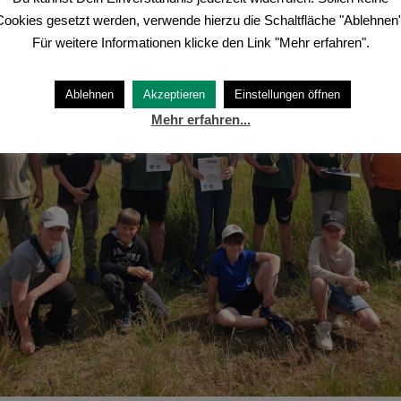
Cookies gesetzt werden, verwende hierzu die Schaltfläche "Ablehnen"
Für weitere Informationen klicke den Link "Mehr erfahren".
Ablehnen
Akzeptieren
Einstellungen öffnen
Mehr erfahren...