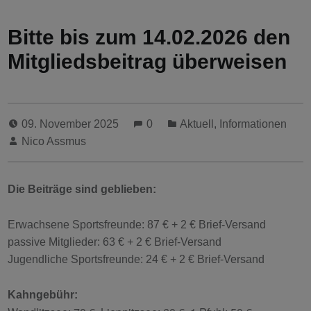
Bitte bis zum 14.02.2026 den
Mitgliedsbeitrag überweisen
09. November 2025
0
Aktuell
,
Informationen
Nico Assmus
Die Beiträge sind geblieben:
Erwachsene Sportsfreunde: 87 € + 2 € Brief-Versand
passive Mitglieder: 63 € + 2 € Brief-Versand
Jugendliche Sportsfreunde: 24 € + 2 € Brief-Versand
Kahngebühr: