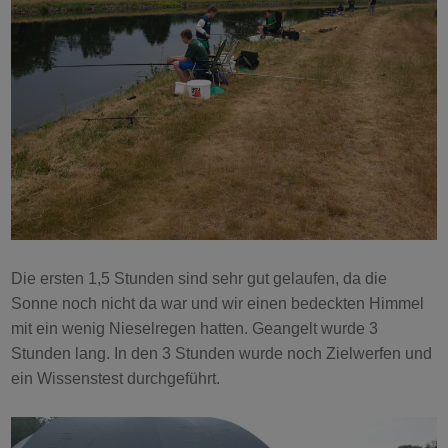
Die ersten 1,5 Stunden sind sehr gut gelaufen, da die
Sonne noch nicht da war und wir einen bedeckten Himmel
mit ein wenig Nieselregen hatten. Geangelt wurde 3
Stunden lang. In den 3 Stunden wurde noch Zielwerfen und
ein Wissenstest durchgeführt.