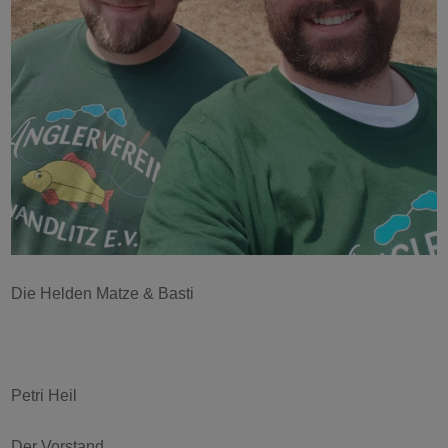
Die Helden Matze & Basti
Petri Heil
Der Vorstand