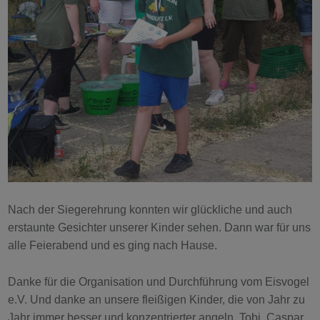
Nach der Siegerehrung konnten wir glückliche und auch
erstaunte Gesichter unserer Kinder sehen. Dann war für uns
alle Feierabend und es ging nach Hause.
Danke für die Organisation und Durchführung vom Eisvogel
e.V. Und danke an unsere fleißigen Kinder, die von Jahr zu
Jahr immer besser und konzentrierter angeln. Tobi, Caspar,