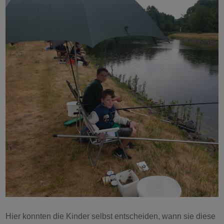
Hier konnten die Kinder selbst entscheiden, wann sie diese