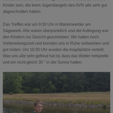
Kinder sein, die beim Jugendangeln des AVN alle sehr gut
abgeschnitten haben.
Das Treffen war um 9:30 Uhr in Marienwerder am
Sägewerk. Alle waren überpünktlich und die Aufregung war
den Kindern ins Gesicht geschrieben. Wir hatten noch
Vorbereitungszeit und konnten uns in Ruhe vorbereiten und
gut rüsten. Um 10:30 Uhr wurden die Angelplätze verteilt.
Was uns alle sehr gefreut hat ist, dass das Wetter mitspielte
und wir nicht gleich 30 ° in der Sonne hatten.