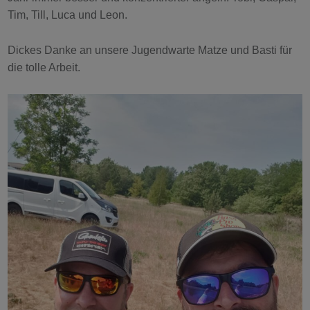
Tim, Till, Luca und Leon.
Dickes Danke an unsere Jugendwarte Matze und Basti für
die tolle Arbeit.