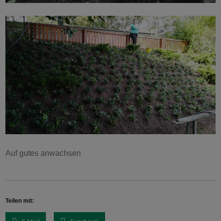
Auf gutes anwachsen
Teilen mit: