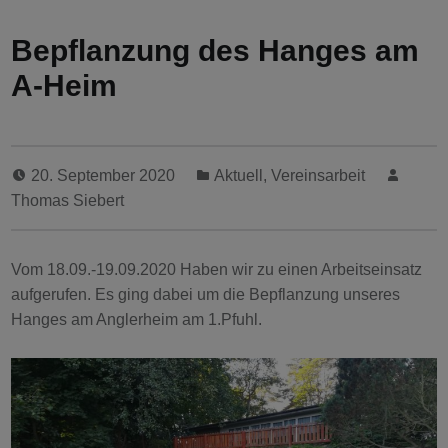
Bepflanzung des Hanges am
A-Heim
20. September 2020
Aktuell
,
Vereinsarbeit
Thomas Siebert
Vom 18.09.-19.09.2020 Haben wir zu einen Arbeitseinsatz
aufgerufen. Es ging dabei um die Bepflanzung unseres
Hanges am Anglerheim am 1.Pfuhl.