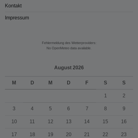
Kontakt
Impressum
Fehlermeldung des Wetterproviders:
No OpenMeteo data available.
August 2026
M
D
M
D
F
S
S
1
2
3
4
5
6
7
8
9
10
11
12
13
14
15
16
17
18
19
20
21
22
23