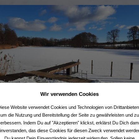
Wir verwenden Cookies
iese Website verwendet Cookies und Technologien von Drittanbieter
um die Nutzung und Bereitstellung der Seite zu gewährleisten und zu
erbessern. Indem Du auf "Akzeptieren" klickst, erklärst Du Dich dam
inverstanden, das diese Cookies für diesen Zweck verwendet werde
Du kannst Dein Einverständnis jederzeit widerrufen. Sollen keine