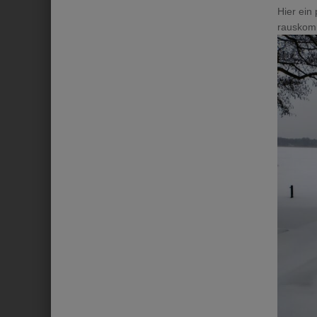
Hier ein 
rauskom