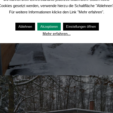
Cookies gesetzt werden, verwende hierzu die Schaltfläche "Ablehnen"
Für weitere Informationen klicke den Link "Mehr erfahren".
Ablehnen
Akzeptieren
Einstellungen öffnen
Mehr erfahren...