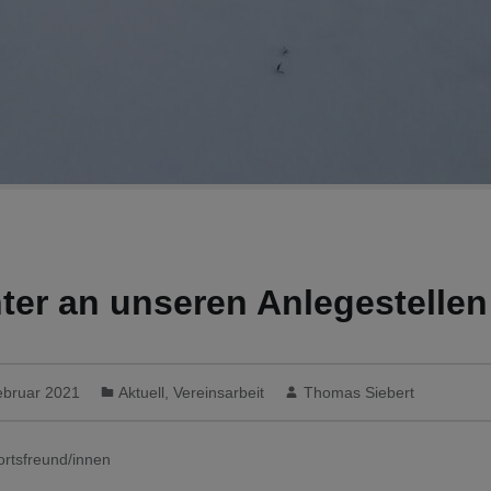
ter an unseren Anlegestellen
ebruar 2021
Aktuell
,
Vereinsarbeit
Thomas Siebert
ortsfreund/innen